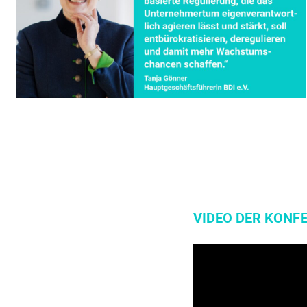
VIDEO DER KONF