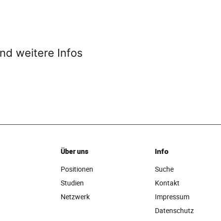
nd weitere Infos
Über uns
Info
Positionen
Suche
Studien
Kontakt
Netzwerk
Impressum
Datenschutz